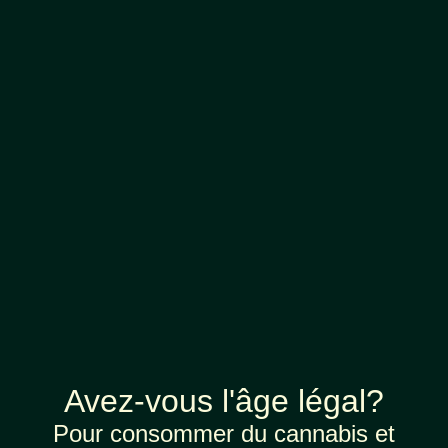
Avez-vous l'âge légal?
Pour consommer du cannabis et