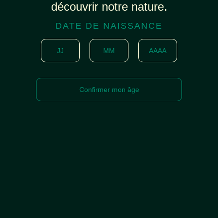
découvrir notre nature.
DATE DE NAISSANCE