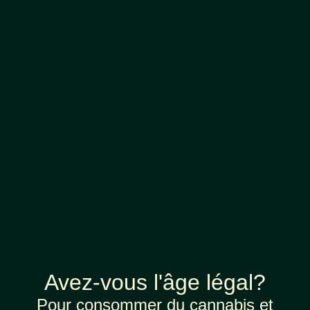
Avez-vous l'âge légal?
Pour consommer du cannabis et